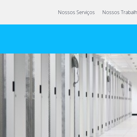
Nossos Serviços
Nossos Trabal