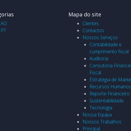
gorias
Mapa do site
AO
Clientes
PT
Contactos
Nossos Serviços
Contabilidade e
cumprimento fiscal
Auditoria
Consutoria Financei
Fiscal
Estratégia de Marke
Recursos Humanos
Reporte Financeiro
Sustentabilidade
Tecnologia
Nossa Equipa
Nossos Trabalhos
Principal